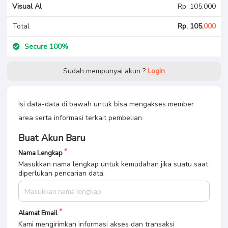
Visual Al
Rp. 105.000
Total
Rp. 105.
000
Secure 100%
Sudah mempunyai akun ?
Login
Isi data-data di bawah untuk bisa mengakses member
area serta informasi terkait pembelian.
Buat Akun Baru
Nama Lengkap
Masukkan nama lengkap untuk kemudahan jika suatu saat
diperlukan pencarian data.
Alamat Email
Kami mengirimkan informasi akses dan transaksi