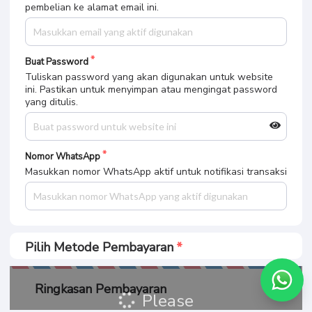
pembelian ke alamat email ini.
Buat Password
Tuliskan password yang akan digunakan untuk website
ini. Pastikan untuk menyimpan atau mengingat password
yang ditulis.
Nomor WhatsApp
Masukkan nomor WhatsApp aktif untuk notifikasi transaksi
Pilih Metode Pembayaran
Ringkasan Pembayaran
Please