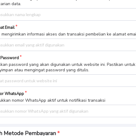
arian data.
at Email
 mengirimkan informasi akses dan transaksi pembelian ke alamat email 
 Password
skan password yang akan digunakan untuk website ini. Pastikan untuk
impan atau mengingat password yang ditulis.
or WhatsApp
kkan nomor WhatsApp aktif untuk notifikasi transaksi
ih Metode Pembayaran