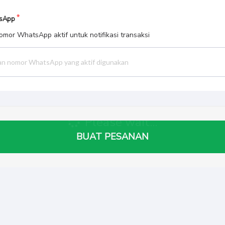
sApp
mor WhatsApp aktif untuk notifikasi transaksi
BUAT PESANAN