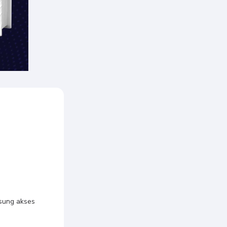
gsung akses