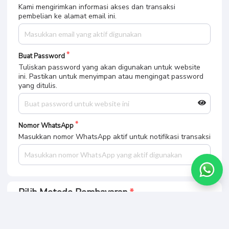
Kami mengirimkan informasi akses dan transaksi
pembelian ke alamat email ini.
Buat Password
Tuliskan password yang akan digunakan untuk website
ini. Pastikan untuk menyimpan atau mengingat password
yang ditulis.
Nomor WhatsApp
Masukkan nomor WhatsApp aktif untuk notifikasi transaksi
Pilih Metode Pembayaran
KlikBCA