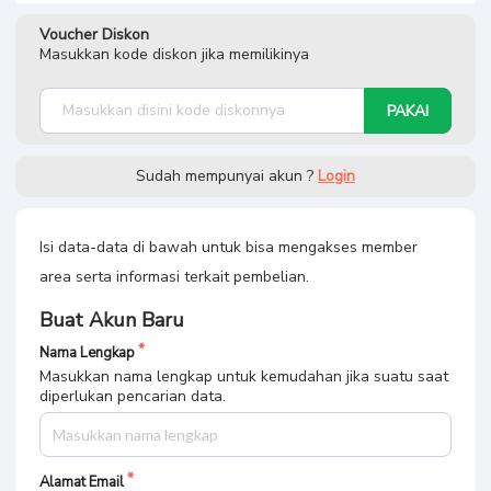
Voucher Diskon
Masukkan kode diskon jika memilikinya
PAKAI
Sudah mempunyai akun ?
Login
Isi data-data di bawah untuk bisa mengakses member
area serta informasi terkait pembelian.
Buat Akun Baru
Nama Lengkap
Masukkan nama lengkap untuk kemudahan jika suatu saat
diperlukan pencarian data.
Alamat Email