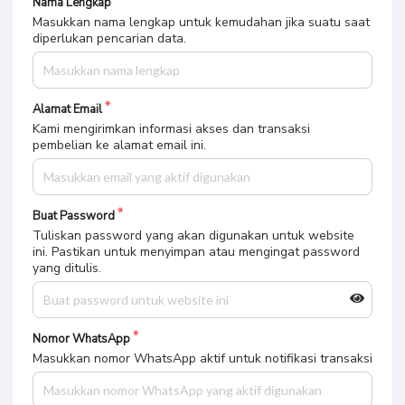
Nama Lengkap
Masukkan nama lengkap untuk kemudahan jika suatu saat
diperlukan pencarian data.
Alamat Email
Kami mengirimkan informasi akses dan transaksi
pembelian ke alamat email ini.
Buat Password
Tuliskan password yang akan digunakan untuk website
ini. Pastikan untuk menyimpan atau mengingat password
yang ditulis.
Nomor WhatsApp
Masukkan nomor WhatsApp aktif untuk notifikasi transaksi