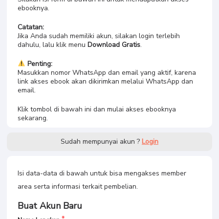
ebooknya.
Catatan:
Jika Anda sudah memiliki akun, silakan login terlebih
dahulu, lalu klik menu
Download Gratis
.
Penting:
Masukkan nomor WhatsApp dan email yang aktif, karena
link akses ebook akan dikirimkan melalui WhatsApp dan
email.
Klik tombol di bawah ini dan mulai akses ebooknya
sekarang.
Sudah mempunyai akun ?
Login
Isi data-data di bawah untuk bisa mengakses member
area serta informasi terkait pembelian.
Buat Akun Baru