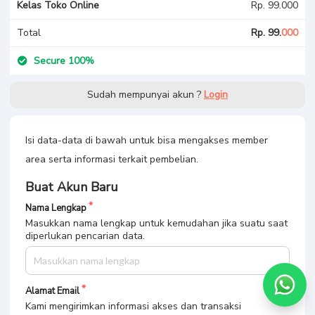
Kelas Toko Online
Rp. 99.000
Total
Rp. 99.
000
Secure 100%
Sudah mempunyai akun ?
Login
Isi data-data di bawah untuk bisa mengakses member
area serta informasi terkait pembelian.
Buat Akun Baru
Nama Lengkap
Masukkan nama lengkap untuk kemudahan jika suatu saat
diperlukan pencarian data.
Alamat Email
Kami mengirimkan informasi akses dan transaksi