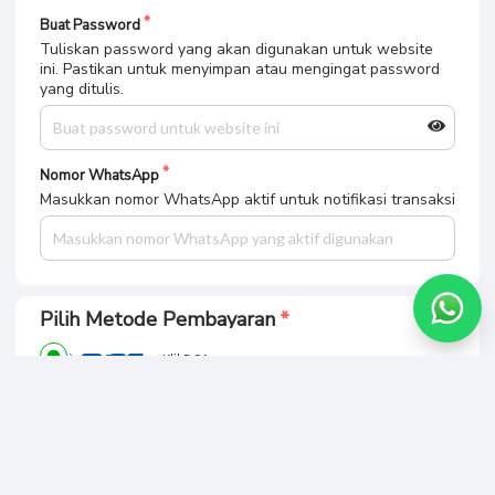
Buat Password
Tuliskan password yang akan digunakan untuk website
ini. Pastikan untuk menyimpan atau mengingat password
yang ditulis.
Nomor WhatsApp
Masukkan nomor WhatsApp aktif untuk notifikasi transaksi
Pilih Metode Pembayaran
KlikBCA
Mandiri Virtual Account