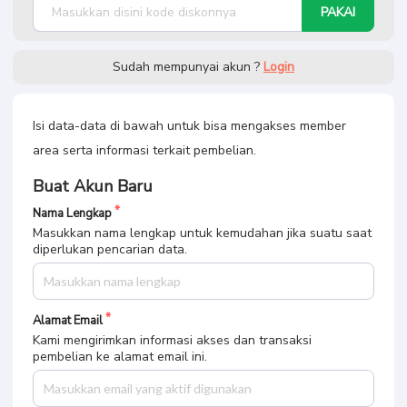
PAKAI
Sudah mempunyai akun ?
Login
Isi data-data di bawah untuk bisa mengakses member
area serta informasi terkait pembelian.
Buat Akun Baru
Nama Lengkap
Masukkan nama lengkap untuk kemudahan jika suatu saat
diperlukan pencarian data.
Alamat Email
Kami mengirimkan informasi akses dan transaksi
pembelian ke alamat email ini.