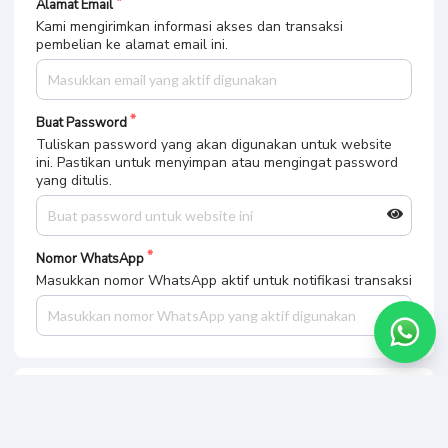
Alamat Email
Kami mengirimkan informasi akses dan transaksi
pembelian ke alamat email ini.
Buat Password
Tuliskan password yang akan digunakan untuk website
ini. Pastikan untuk menyimpan atau mengingat password
yang ditulis.
Nomor WhatsApp
Masukkan nomor WhatsApp aktif untuk notifikasi transaksi
Pilih Metode Pembayaran
KlikBCA