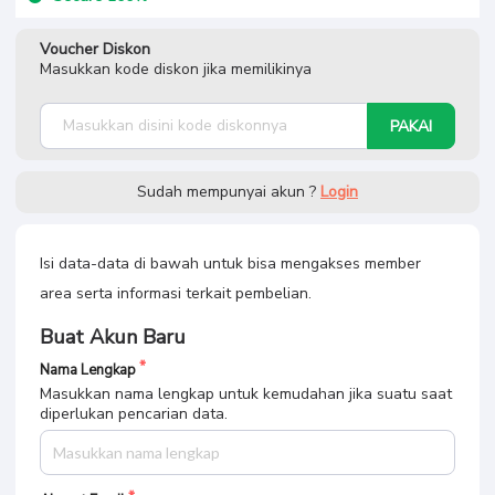
Voucher Diskon
Masukkan kode diskon jika memilikinya
PAKAI
Sudah mempunyai akun ?
Login
Isi data-data di bawah untuk bisa mengakses member
area serta informasi terkait pembelian.
Buat Akun Baru
Nama Lengkap
Masukkan nama lengkap untuk kemudahan jika suatu saat
diperlukan pencarian data.