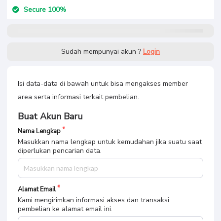
Secure 100%
Sudah mempunyai akun ?
Login
Isi data-data di bawah untuk bisa mengakses member
area serta informasi terkait pembelian.
Buat Akun Baru
Nama Lengkap
Masukkan nama lengkap untuk kemudahan jika suatu saat
diperlukan pencarian data.
Alamat Email
Kami mengirimkan informasi akses dan transaksi
pembelian ke alamat email ini.