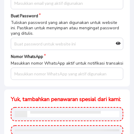
Buat Password
Tuliskan password yang akan digunakan untuk website
ini. Pastikan untuk menyimpan atau mengingat password
yang ditulis.
Nomor WhatsApp
Masukkan nomor WhatsApp aktif untuk notifikasi transaksi
Yuk, tambahkan penawaran spesial dari kami: