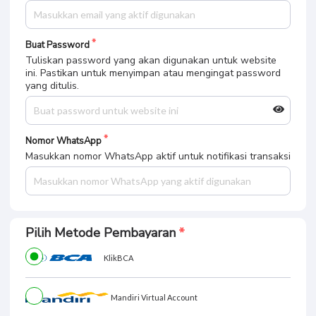
Buat Password
Tuliskan password yang akan digunakan untuk website
ini. Pastikan untuk menyimpan atau mengingat password
yang ditulis.
Nomor WhatsApp
Masukkan nomor WhatsApp aktif untuk notifikasi transaksi
Pilih Metode Pembayaran
KlikBCA
Mandiri Virtual Account