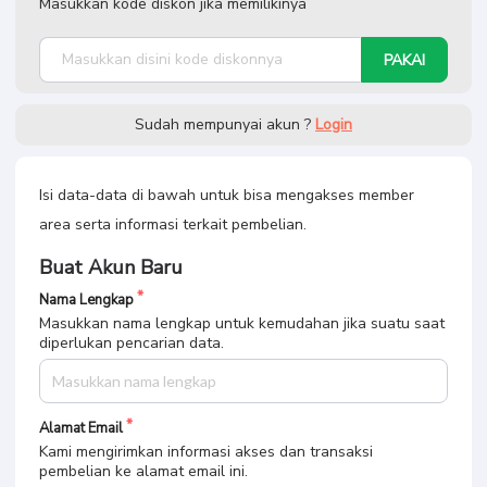
Masukkan kode diskon jika memilikinya
PAKAI
Sudah mempunyai akun ?
Login
Isi data-data di bawah untuk bisa mengakses member
area serta informasi terkait pembelian.
Buat Akun Baru
Nama Lengkap
Masukkan nama lengkap untuk kemudahan jika suatu saat
diperlukan pencarian data.
Alamat Email
Kami mengirimkan informasi akses dan transaksi
pembelian ke alamat email ini.