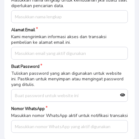
Masukkan nama lengkap untuk kemudahan jika suatu saat
diperlukan pencarian data.
Alamat Email
Kami mengirimkan informasi akses dan transaksi
pembelian ke alamat email ini.
Buat Password
Tuliskan password yang akan digunakan untuk website
ini. Pastikan untuk menyimpan atau mengingat password
yang ditulis.
Nomor WhatsApp
Masukkan nomor WhatsApp aktif untuk notifikasi transaksi