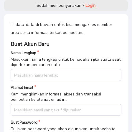
Sudah mempunyai akun ?
Login
Isi data-data di bawah untuk bisa mengakses member
area serta informasi terkait pembelian.
Buat Akun Baru
Nama Lengkap
Masukkan nama lengkap untuk kemudahan jika suatu saat
diperlukan pencarian data.
Alamat Email
Kami mengirimkan informasi akses dan transaksi
pembelian ke alamat email ini.
Buat Password
Tuliskan password yang akan digunakan untuk website