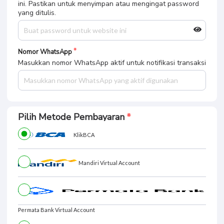
ini. Pastikan untuk menyimpan atau mengingat password
yang ditulis.
Nomor WhatsApp
Masukkan nomor WhatsApp aktif untuk notifikasi transaksi
Pilih Metode Pembayaran
KlikBCA
Mandiri Virtual Account
Permata Bank Virtual Account